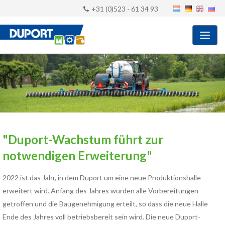
+31 (0)523 - 61 34 93
"Duport-Wachstum führt zur
notwendigen Erweiterung"
2022 ist das Jahr, in dem Duport um eine neue Produktionshalle
erweitert wird. Anfang des Jahres wurden alle Vorbereitungen
getroffen und die Baugenehmigung erteilt, so dass die neue Halle
Ende des Jahres voll betriebsbereit sein wird. Die neue Duport-