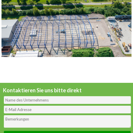
Kontaktieren Sie uns bitte direkt