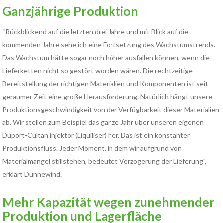
Ganzjährige Produktion
“Rückblickend auf die letzten drei Jahre und mit Blick auf die
kommenden Jahre sehe ich eine Fortsetzung des Wachstumstrends.
Das Wachstum hätte sogar noch höher ausfallen können, wenn die
Lieferketten nicht so gestört worden wären. Die rechtzeitige
Bereitstellung der richtigen Materialien und Komponenten ist seit
geraumer Zeit eine große Herausforderung. Natürlich hängt unsere
Produktionsgeschwindigkeit von der Verfügbarkeit dieser Materialien
ab. Wir stellen zum Beispiel das ganze Jahr über unseren eigenen
Duport-Cultan injektor (Liquiliser) her. Das ist ein konstanter
Produktionsfluss. Jeder Moment, in dem wir aufgrund von
Materialmangel stillstehen, bedeutet Verzögerung der Lieferung",
erklärt Dunnewind.
Mehr Kapazität wegen zunehmender
Produktion und Lagerfläche