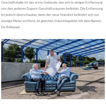
Geschäftshalle ist das erste Gebäude, das sich in einiger Entfernung
von den anderen Duport-Geschäftsräumen befindet. Die Entfernung
ist jedoch überschaubar, denn der neue Standort befindet sich nur
wenige Meter entfernt, im gleichen Industriegebiet mit dem Namen
De Rollepaal.