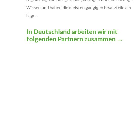
Wissen und haben die meisten gängigen Ersatzteile am
Lager.
In Deutschland arbeiten wir mit
folgenden Partnern zusammen
→