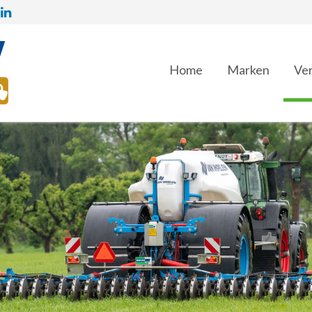
Home
Marken
Ver